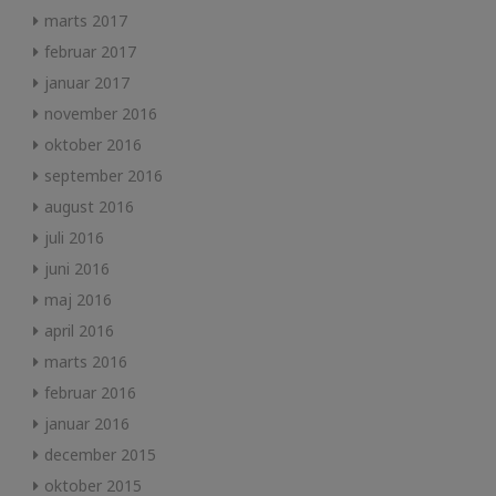
marts 2017
februar 2017
januar 2017
november 2016
oktober 2016
september 2016
august 2016
juli 2016
juni 2016
maj 2016
april 2016
marts 2016
februar 2016
januar 2016
december 2015
oktober 2015