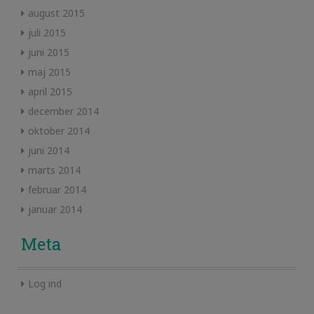
august 2015
juli 2015
juni 2015
maj 2015
april 2015
december 2014
oktober 2014
juni 2014
marts 2014
februar 2014
januar 2014
Meta
Log ind