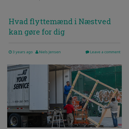
Hvad flyttemænd i Næstved
kan gøre for dig
3 years ago
Niels Jensen
Leave a comment