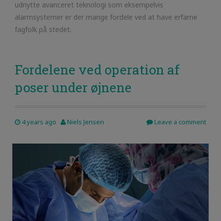
udnytte avanceret teknologi som eksempelvis
alarmsystemer er der mange fordele ved at have erfarne
fagfolk på stedet.
Fordelene ved operation af
poser under øjnene
4 years ago
Niels Jensen
Leave a comment