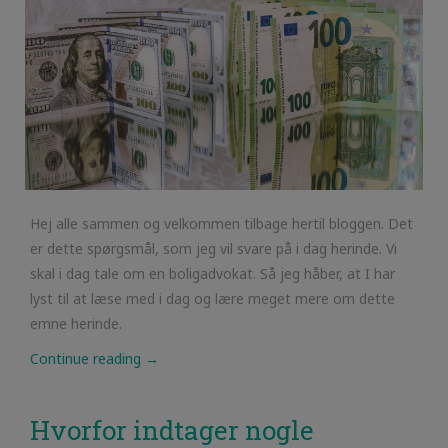
Hej alle sammen og velkommen tilbage hertil bloggen. Det
er dette spørgsmål, som jeg vil svare på i dag herinde. Vi
skal i dag tale om en boligadvokat. Så jeg håber, at I har
lyst til at læse med i dag og lære meget mere om dette
emne herinde.
Continue reading
→
Hvorfor indtager nogle