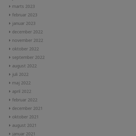
marts 2023
februar 2023
januar 2023
december 2022
november 2022
oktober 2022
september 2022
august 2022
juli 2022
maj 2022
april 2022
februar 2022
december 2021
oktober 2021
august 2021
januar 2021