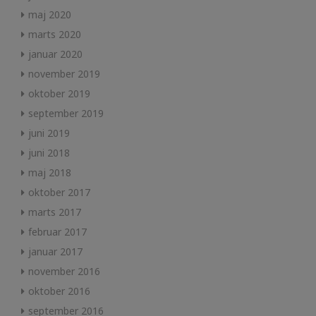
maj 2020
marts 2020
januar 2020
november 2019
oktober 2019
september 2019
juni 2019
juni 2018
maj 2018
oktober 2017
marts 2017
februar 2017
januar 2017
november 2016
oktober 2016
september 2016