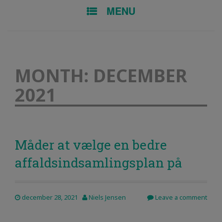
SKIP TO CONTENT
MENU
MONTH:
DECEMBER
2021
Måder at vælge en bedre
affaldsindsamlingsplan på
december 28, 2021
Niels Jensen
Leave a comment