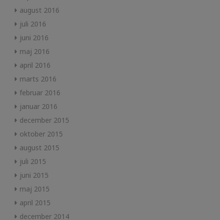
august 2016
juli 2016
juni 2016
maj 2016
april 2016
marts 2016
februar 2016
januar 2016
december 2015
oktober 2015
august 2015
juli 2015
juni 2015
maj 2015
april 2015
december 2014