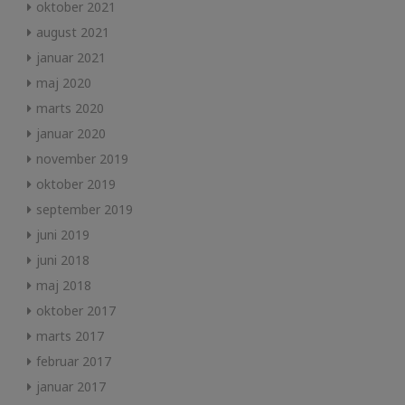
oktober 2021
august 2021
januar 2021
maj 2020
marts 2020
januar 2020
november 2019
oktober 2019
september 2019
juni 2019
juni 2018
maj 2018
oktober 2017
marts 2017
februar 2017
januar 2017