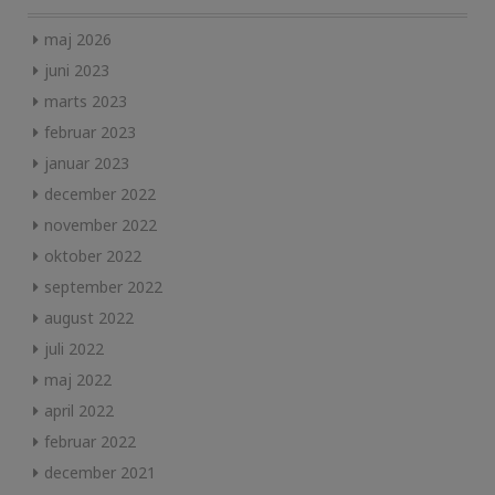
maj 2026
juni 2023
marts 2023
februar 2023
januar 2023
december 2022
november 2022
oktober 2022
september 2022
august 2022
juli 2022
maj 2022
april 2022
februar 2022
december 2021