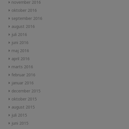
november 2016
oktober 2016
september 2016
august 2016
juli 2016
juni 2016
maj 2016
april 2016
marts 2016
februar 2016
januar 2016
december 2015
oktober 2015
august 2015
juli 2015
juni 2015