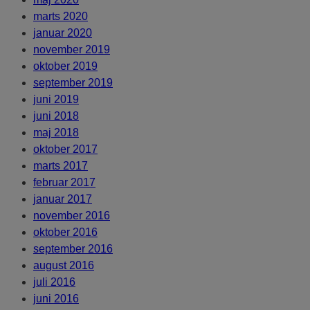
marts 2020
januar 2020
november 2019
oktober 2019
september 2019
juni 2019
juni 2018
maj 2018
oktober 2017
marts 2017
februar 2017
januar 2017
november 2016
oktober 2016
september 2016
august 2016
juli 2016
juni 2016