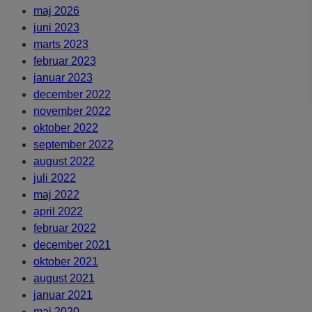
maj 2026
juni 2023
marts 2023
februar 2023
januar 2023
december 2022
november 2022
oktober 2022
september 2022
august 2022
juli 2022
maj 2022
april 2022
februar 2022
december 2021
oktober 2021
august 2021
januar 2021
maj 2020