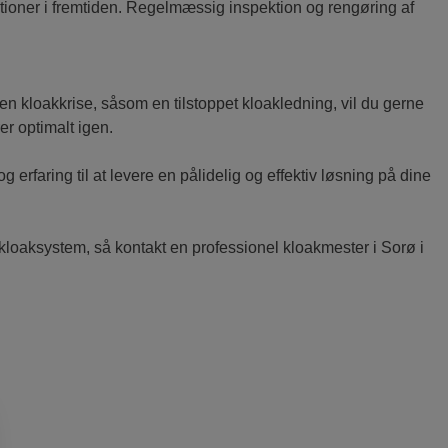
ioner i fremtiden. Regelmæssig inspektion og rengøring af
 en kloakkrise, såsom en tilstoppet kloakledning, vil du gerne
er optimalt igen.
 erfaring til at levere en pålidelig og effektiv løsning på dine
kloaksystem, så kontakt en professionel kloakmester i Sorø i