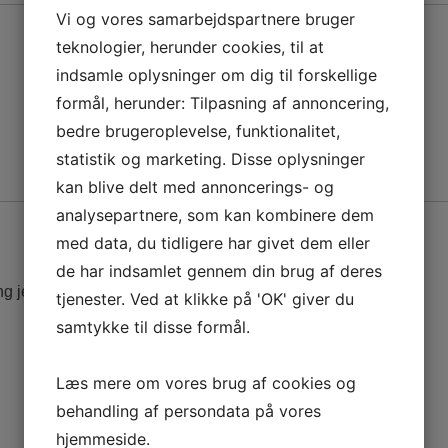
Vi og vores samarbejdspartnere bruger
teknologier, herunder cookies, til at
indsamle oplysninger om dig til forskellige
formål, herunder: Tilpasning af annoncering,
bedre brugeroplevelse, funktionalitet,
statistik og marketing. Disse oplysninger
kan blive delt med annoncerings- og
analysepartnere, som kan kombinere dem
med data, du tidligere har givet dem eller
de har indsamlet gennem din brug af deres
ng jeg kommenterer.
tjenester. Ved at klikke på 'OK' giver du
samtykke til disse formål.
Læs mere om vores brug af cookies og
behandling af persondata på vores
hjemmeside.