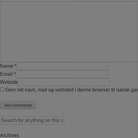
Name
*
Email
*
Website
Gem mit navn, mail og websted i denne browser til næste ga
Search for:
Archives