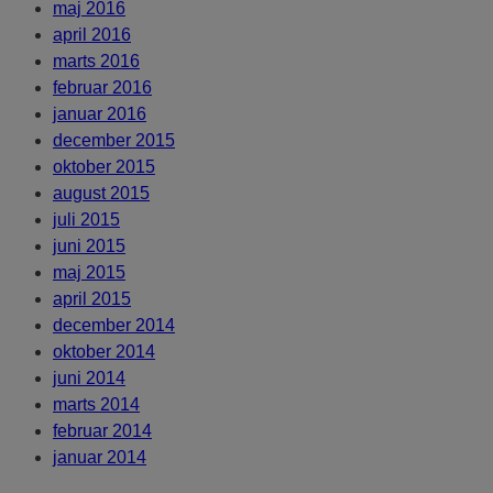
maj 2016
april 2016
marts 2016
februar 2016
januar 2016
december 2015
oktober 2015
august 2015
juli 2015
juni 2015
maj 2015
april 2015
december 2014
oktober 2014
juni 2014
marts 2014
februar 2014
januar 2014